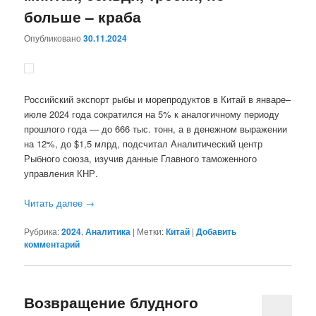
больше – краба
Опубликовано
30.11.2024
Российский экспорт рыбы и морепродуктов в Китай в январе–
июле 2024 года сократился на 5% к аналогичному периоду
прошлого года — до 666 тыс. тонн, а в денежном выражении
на 12%, до $1,5 млрд, подсчитал Аналитический центр
Рыбного союза, изучив данные Главного таможенного
управления КНР.
Читать далее
→
Рубрика:
2024
,
Аналитика
|
Метки:
Китай
|
Добавить
комментарий
Возвращение блудного