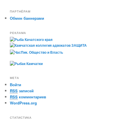
ПАРТНЁРАМ
Обмен баннерами
РЕКЛАМА
МЕТА
Войти
RSS
записей
RSS
комментариев
WordPress.org
СТАТИСТИКА