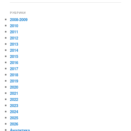
РУБРИКИ
2008-2009
2010
2011
2012
2013
2014
2015
2016
2017
2018
2019
2020
2021
2022
2023
2024
2025
2026
Аналитика