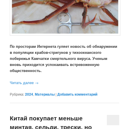
По просторам Интернета гуляет новость об обнаружении
в популяции крабов-стригунов у тихоокеанского
побережья Камчатки смертельного вируса. Ученым
вновь приходится успокаивать встревоженную
общественность.
Читать далее
→
Рубрика:
2024
,
Материалы
|
Добавить комментарий
Китай покупает меньше
минтая, сельди, трески, но