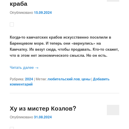
краба
Опубликовано
15.09.2024
Когда-то камчатских крабов искусственно поселили в
Баренцевом море. И теперь они «вернулись» на
Камчатку. Их везут сюда, чтобы продавать. Кто-то скажет,
что в этом нет экономического смысла. Но он есть.
Читать далее
→
Рубрика:
2024
|
Метки:
любительский лов
,
цены
|
Добавить
комментарий
Ху из мистер Козлов?
Опубликовано
31.08.2024