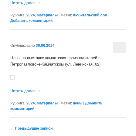
Читать далее
→
Рубрика:
2024
,
Материалы
|
Метки:
любительский лов
|
Добавить комментарий
Опубликовано
30.06.2024
Цены на выставке камчатских производителей в
Петропавловске-Камчатском (ул. Ленинская, 62).
Читать далее
→
Рубрика:
2024
,
Материалы
|
Метки:
цены
|
Добавить
комментарий
Навигация по записям
←
Предыдущие записи