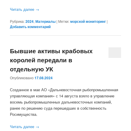
Читать далее
→
Рубрика:
2024
,
Материалы
|
Метки:
морской мониторинг
|
Добавить комментарий
Бывшие активы крабовых
королей передали в
отдельную УК
Опубликовано
17.08.2024
Созданное в мае АО «Дальневосточная рыбопромышленная
управляющая компания» с 14 августа взяло в управление
восемь рыбопромышленных дальневосточных компаний,
ранее по решению суда перешедших в собственность
Росимущества.
Читать далее
→