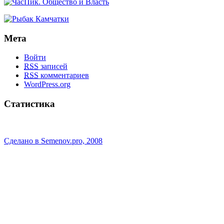
Мета
Войти
RSS
записей
RSS
комментариев
WordPress.org
Статистика
Сделано в Semenov.pro, 2008