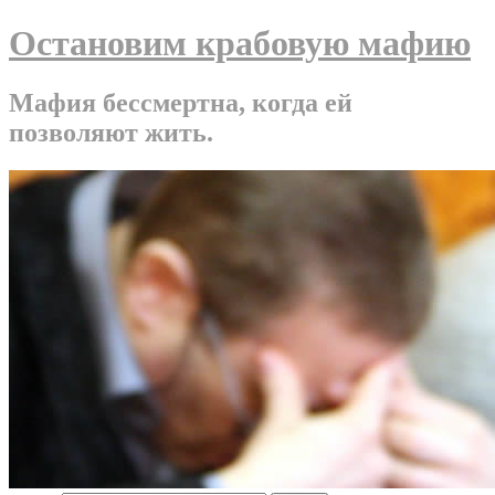
Остановим крабовую мафию
Мафия бессмертна, когда ей
позволяют жить.