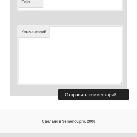
Сайт
Комментарий
Сделано в Semenov.pro, 2008