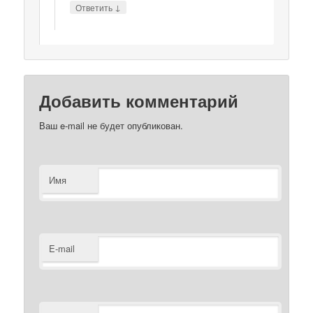
↓
Ответить
Добавить комментарий
Ваш e-mail не будет опубликован.
Имя
E-mail