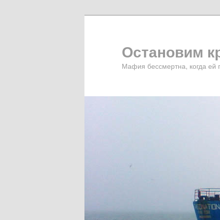
Остановим 
Мафия бессмертна, когда ей 