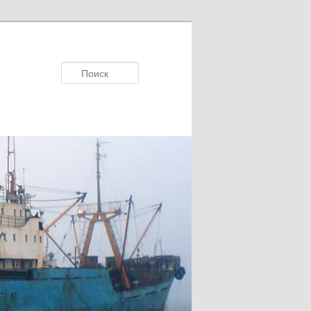
Поиск