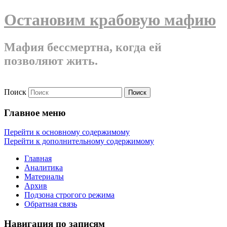
Остановим крабовую мафию
Мафия бессмертна, когда ей
позволяют жить.
Поиск
Главное меню
Перейти к основному содержимому
Перейти к дополнительному содержимому
Главная
Аналитика
Материалы
Архив
Подзона строгого режима
Обратная связь
Навигация по записям