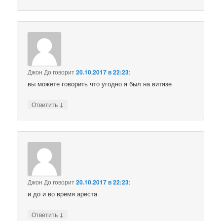
Джон До
говорит
20.10.2017 в 22:23
:
вы можете говорить что угодно я был на витязе
↓
Ответить
Джон До
говорит
20.10.2017 в 22:23
:
и до и во время ареста
↓
Ответить