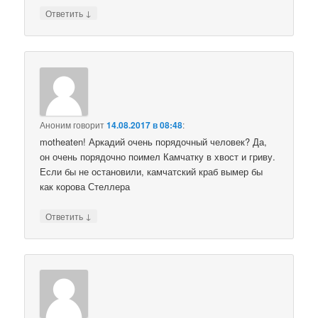
↓
Ответить
Аноним
говорит
14.08.2017 в 08:48
:
motheaten! Аркадий очень порядочный человек? Да,
он очень порядочно поимел Камчатку в хвост и гриву.
Если бы не остановили, камчатский краб вымер бы
как корова Стеллера
↓
Ответить