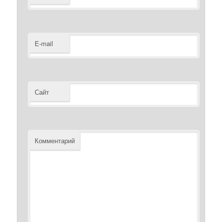
E-mail
Сайт
Комментарий