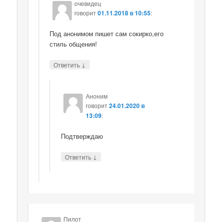
очевидец
говорит
01.11.2018 в 10:55
:
Под анонимом пишет сам сокирко,его
стиль общения!
↓
Ответить
Аноним
говорит
24.01.2020 в
13:09
:
Подтверждаю
↓
Ответить
Пилот