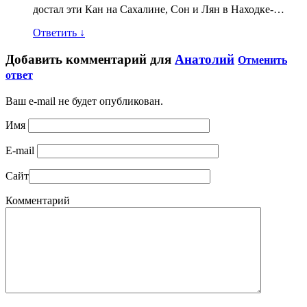
достал эти Кан на Сахалине, Сон и Лян в Находке-…
Ответить
↓
Добавить комментарий для
Анатолий
Отменить
ответ
Ваш e-mail не будет опубликован.
Имя
E-mail
Сайт
Комментарий