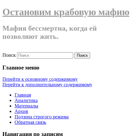
Остановим крабовую мафию
Мафия бессмертна, когда ей
позволяют жить.
Поиск
Главное меню
Перейти к основному содержимому
Перейти к дополнительному содержимому
Главная
Аналитика
Материалы
Архив
Подзона строгого режима
Обратная связь
Навигация по записям