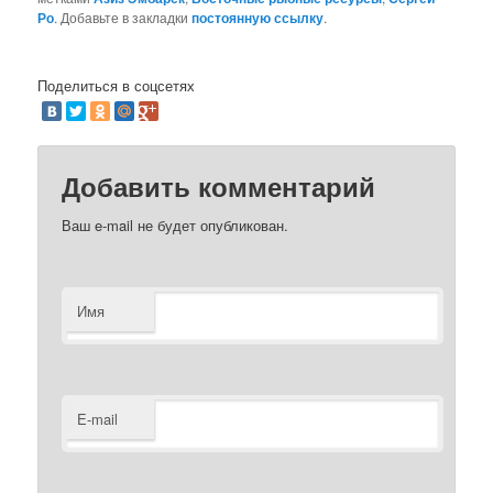
Ро
. Добавьте в закладки
постоянную ссылку
.
Поделиться в соцсетях
Добавить комментарий
Ваш e-mail не будет опубликован.
Имя
E-mail