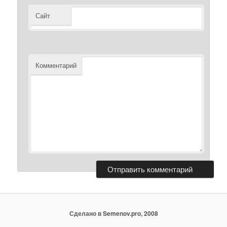
Сайт
Комментарий
Сделано в Semenov.pro, 2008