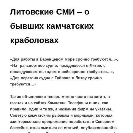
Литовские СМИ – о
бывших камчатских
краболовах
«Для работы в Баренцевом море срочно требуются…»,
«На транспортное судно, находящееся в Литве, с
последующим выходом в рейс срочно требуются…»,
«Для перегона судна с Тайваня в Литву срочно
требуются…»
Такие объявления теперь можно часто встретить в
газетах и на сайтах Камчатки. Телефоны в них, как
правило, одни и те же, а названия фирм не указаны.
Советую камчатским рыбакам и моряками, которых
заинтересовало предложение поработать в Северном
бассейне, ознакомиться со статьей, опубликованной в